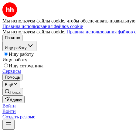
Мы используем файлы cookie, чтобы обеспечивать правильную р
Правила использования файлов cookie
Мы используем файлы cookie.
Правила использования файлов c
Понятно
Ищу работу
Ищу работу
Ищу работу
Ищу сотрудника
Сервисы
Помощь
Ещё
Поиск
Адиюх
Войти
Войти
Создать резюме