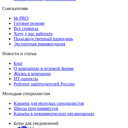
Соискателям
hh PRO
Готовое резюме
Все сервисы
Хочу у вас работать
Производственный календарь
Экспертная рекомендация
Новости и статьи
Блог
О компаниях в игровой форме
Жизнь в компании
ИТ-проекты
Рейтинг работодателей России
Молодым специалистам
Карьера для молодых специалистов
Школа программистов
Карьера в некоммерческих организациях
Боты для уведомлений