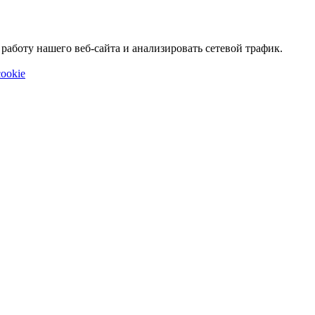
аботу нашего веб-сайта и анализировать сетевой трафик.
ookie