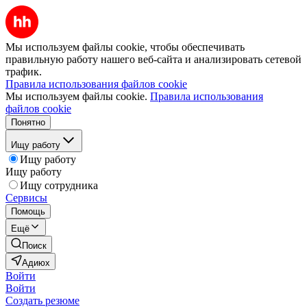
Мы используем файлы cookie, чтобы обеспечивать
правильную работу нашего веб-сайта и анализировать сетевой
трафик.
Правила использования файлов cookie
Мы используем файлы cookie.
Правила использования
файлов cookie
Понятно
Ищу работу
Ищу работу
Ищу работу
Ищу сотрудника
Сервисы
Помощь
Ещё
Поиск
Адиюх
Войти
Войти
Создать резюме