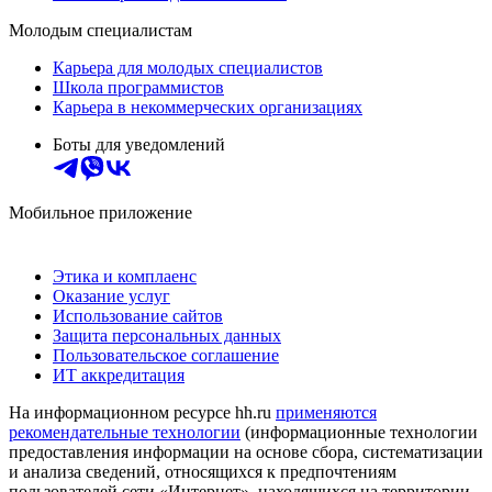
Молодым специалистам
Карьера для молодых специалистов
Школа программистов
Карьера в некоммерческих организациях
Боты для уведомлений
Мобильное приложение
Этика и комплаенс
Оказание услуг
Использование сайтов
Защита персональных данных
Пользовательское соглашение
ИТ аккредитация
На информационном ресурсе hh.ru
применяются
рекомендательные технологии
(информационные технологии
предоставления информации на основе сбора, систематизации
и анализа сведений, относящихся к предпочтениям
пользователей сети «Интернет», находящихся на территории