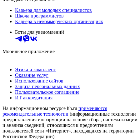
Карьера для молодых специалистов
Школа программистов
Карьера в некоммерческих организациях
Боты для уведомлений
Мобильное приложение
Этика и комплаенс
Оказание услуг
Использование сайтов
Защита персональных данных
Пользовательское соглашение
ИТ аккредитация
На информационном ресурсе hh.ru
применяются
рекомендательные технологии
(информационные технологии
предоставления информации на основе сбора, систематизации
и анализа сведений, относящихся к предпочтениям
пользователей сети «Интернет», находящихся на территории
Российской Федерации)