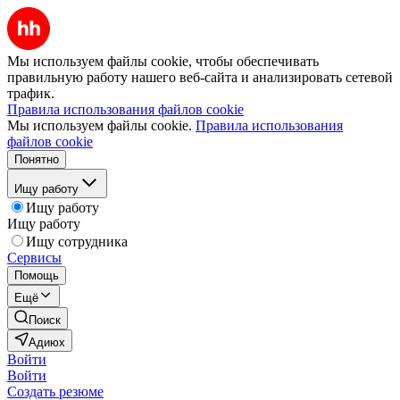
Мы используем файлы cookie, чтобы обеспечивать
правильную работу нашего веб-сайта и анализировать сетевой
трафик.
Правила использования файлов cookie
Мы используем файлы cookie.
Правила использования
файлов cookie
Понятно
Ищу работу
Ищу работу
Ищу работу
Ищу сотрудника
Сервисы
Помощь
Ещё
Поиск
Адиюх
Войти
Войти
Создать резюме