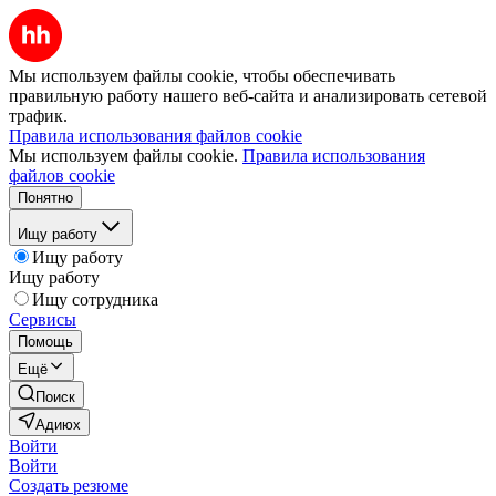
Мы используем файлы cookie, чтобы обеспечивать
правильную работу нашего веб-сайта и анализировать сетевой
трафик.
Правила использования файлов cookie
Мы используем файлы cookie.
Правила использования
файлов cookie
Понятно
Ищу работу
Ищу работу
Ищу работу
Ищу сотрудника
Сервисы
Помощь
Ещё
Поиск
Адиюх
Войти
Войти
Создать резюме