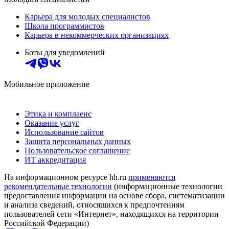
Карьера для молодых специалистов
Школа программистов
Карьера в некоммерческих организациях
Боты для уведомлений
Мобильное приложение
Этика и комплаенс
Оказание услуг
Использование сайтов
Защита персональных данных
Пользовательское соглашение
ИТ аккредитация
На информационном ресурсе hh.ru
применяются
рекомендательные технологии
(информационные технологии
предоставления информации на основе сбора, систематизации
и анализа сведений, относящихся к предпочтениям
пользователей сети «Интернет», находящихся на территории
Российской Федерации)