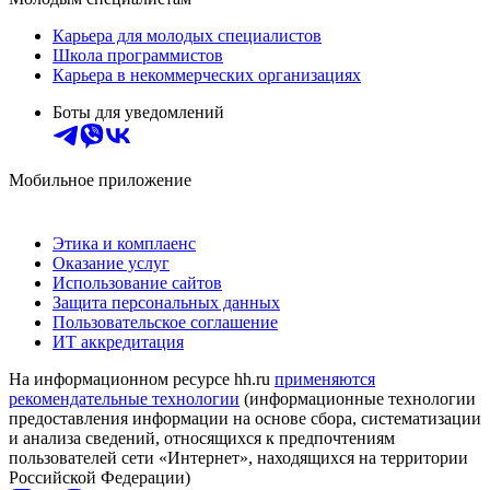
Карьера для молодых специалистов
Школа программистов
Карьера в некоммерческих организациях
Боты для уведомлений
Мобильное приложение
Этика и комплаенс
Оказание услуг
Использование сайтов
Защита персональных данных
Пользовательское соглашение
ИТ аккредитация
На информационном ресурсе hh.ru
применяются
рекомендательные технологии
(информационные технологии
предоставления информации на основе сбора, систематизации
и анализа сведений, относящихся к предпочтениям
пользователей сети «Интернет», находящихся на территории
Российской Федерации)