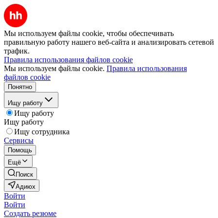
Мы используем файлы cookie, чтобы обеспечивать
правильную работу нашего веб-сайта и анализировать сетевой
трафик.
Правила использования файлов cookie
Мы используем файлы cookie.
Правила использования
файлов cookie
Понятно
Ищу работу
Ищу работу
Ищу работу
Ищу сотрудника
Сервисы
Помощь
Ещё
Поиск
Адиюх
Войти
Войти
Создать резюме