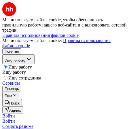
Мы используем файлы cookie, чтобы обеспечивать
правильную работу нашего веб-сайта и анализировать сетевой
трафик.
Правила использования файлов cookie
Мы используем файлы cookie.
Правила использования
файлов cookie
Понятно
Ищу работу
Ищу работу
Ищу работу
Ищу сотрудника
Сервисы
Помощь
Ещё
Поиск
Адиюх
Войти
Войти
Создать резюме