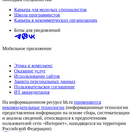
Карьера для молодых специалистов
Школа программистов
Карьера в некоммерческих организациях
Боты для уведомлений
Мобильное приложение
Этика и комплаенс
Оказание услуг
Использование сайтов
Защита персональных данных
Пользовательское соглашение
ИТ аккредитация
На информационном ресурсе hh.ru
применяются
рекомендательные технологии
(информационные технологии
предоставления информации на основе сбора, систематизации
и анализа сведений, относящихся к предпочтениям
пользователей сети «Интернет», находящихся на территории
Российской Федерации)