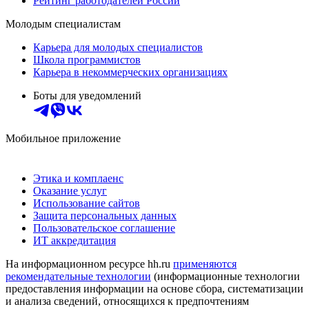
Рейтинг работодателей России
Молодым специалистам
Карьера для молодых специалистов
Школа программистов
Карьера в некоммерческих организациях
Боты для уведомлений
Мобильное приложение
Этика и комплаенс
Оказание услуг
Использование сайтов
Защита персональных данных
Пользовательское соглашение
ИТ аккредитация
На информационном ресурсе hh.ru
применяются
рекомендательные технологии
(информационные технологии
предоставления информации на основе сбора, систематизации
и анализа сведений, относящихся к предпочтениям