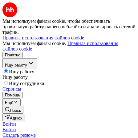
Мы используем файлы cookie, чтобы обеспечивать
правильную работу нашего веб-сайта и анализировать сетевой
трафик.
Правила использования файлов cookie
Мы используем файлы cookie.
Правила использования
файлов cookie
Понятно
Ищу работу
Ищу работу
Ищу работу
Ищу сотрудника
Сервисы
Помощь
Ещё
Поиск
Адиюх
Войти
Войти
Создать резюме