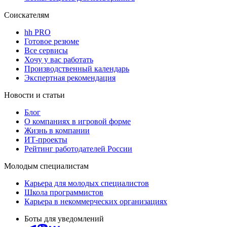
Соискателям
hh PRO
Готовое резюме
Все сервисы
Хочу у вас работать
Производственный календарь
Экспертная рекомендация
Новости и статьи
Блог
О компаниях в игровой форме
Жизнь в компании
ИТ-проекты
Рейтинг работодателей России
Молодым специалистам
Карьера для молодых специалистов
Школа программистов
Карьера в некоммерческих организациях
Боты для уведомлений