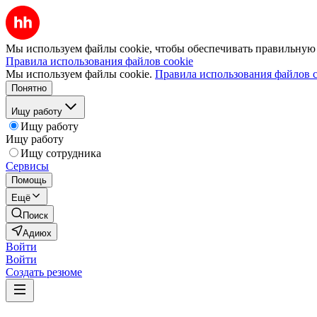
Мы используем файлы cookie, чтобы обеспечивать правильную р
Правила использования файлов cookie
Мы используем файлы cookie.
Правила использования файлов c
Понятно
Ищу работу
Ищу работу
Ищу работу
Ищу сотрудника
Сервисы
Помощь
Ещё
Поиск
Адиюх
Войти
Войти
Создать резюме