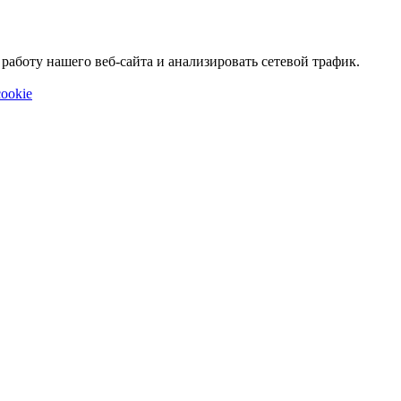
аботу нашего веб-сайта и анализировать сетевой трафик.
ookie